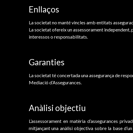
Enllaços
La societat no manté vincles amb entitats assegurador
La societat ofereix un assessorament independent, pr
interessos o responsabilitats.
Garanties
La societat té concertada una assegurança de responsab
Mediació d’Assegurances.
Anàlisi objectiu
L’assessorament en matèria d’assegurances privad
mitjançant una anàlisi objectiva sobre la base d’un