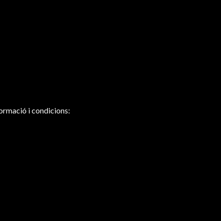
formació i condicions: