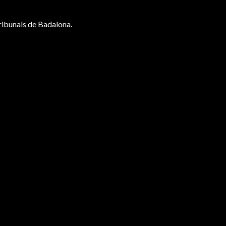
Tribunals de Badalona.